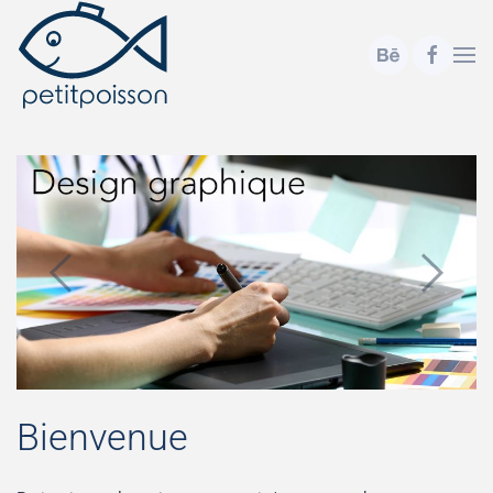
Accéder au contenu principal
Bienvenue