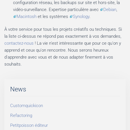
configuration réseau, les backups sur site et hors-site, la
vidéo-surveillance. Expertise particulière avec
Debian
,
Macintosh
et les systèmes
Synology
.
À votre service pour tous les projets créatifs ou techniques. Si
la liste ci-dessus ne répond pas exactement à vos demandes,
contactez-nous
! La vie n'est intéressante que pour ce qu'on y
apprend et ceux qu'on rencontre. Nous serons heureux
d'apprendre avec vous et de nous adapter finement à vos
souhaits.
News
Customquickicon
Refactoring
Petitpoisson éditeur