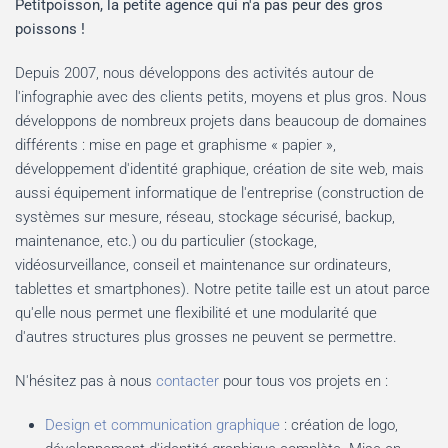
Petitpoisson, la petite agence qui n'a pas peur des gros
poissons !
Depuis 2007, nous développons des activités autour de
l'infographie avec des clients petits, moyens et plus gros. Nous
développons de nombreux projets dans beaucoup de domaines
différents : mise en page et graphisme « papier »,
développement d'identité graphique, création de site web, mais
aussi équipement informatique de l'entreprise (construction de
systèmes sur mesure, réseau, stockage sécurisé, backup,
maintenance, etc.) ou du particulier (stockage,
vidéosurveillance, conseil et maintenance sur ordinateurs,
tablettes et smartphones). Notre petite taille est un atout parce
qu'elle nous permet une flexibilité et une modularité que
d'autres structures plus grosses ne peuvent se permettre.
N'hésitez pas à nous
contacter
pour tous vos projets en :
Design et communication graphique
: création de logo,