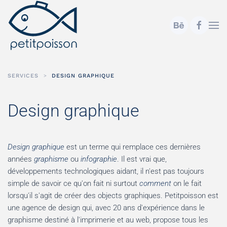
Accéder au contenu principal
SERVICES
DESIGN GRAPHIQUE
Design graphique
Design graphique
est un terme qui remplace ces dernières
années
graphisme
ou
infographie
. Il est vrai que,
développements technologiques aidant, il n'est pas toujours
simple de savoir ce qu'on fait ni surtout
comment
on le fait
lorsqu'il s'agit de créer des objects graphiques. Petitpoisson est
une agence de design qui, avec 20 ans d'expérience dans le
graphisme destiné à l'imprimerie et au web, propose tous les