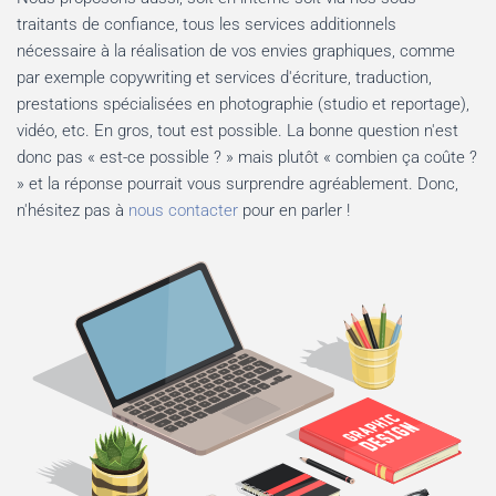
traitants de confiance, tous les services additionnels
nécessaire à la réalisation de vos envies graphiques, comme
par exemple copywriting et services d'écriture, traduction,
prestations spécialisées en photographie (studio et reportage),
vidéo, etc. En gros, tout est possible. La bonne question n'est
donc pas « est-ce possible ? » mais plutôt « combien ça coûte ?
» et la réponse pourrait vous surprendre agréablement. Donc,
n'hésitez pas à
nous contacter
pour en parler !