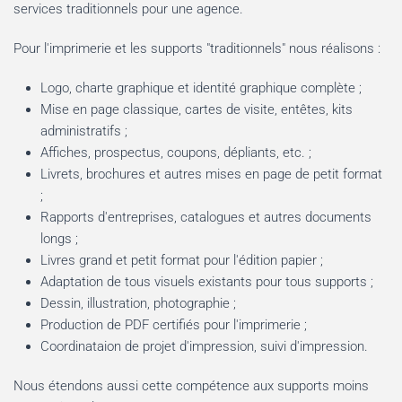
services traditionnels pour une agence.
Pour l'imprimerie et les supports "traditionnels" nous réalisons :
Logo, charte graphique et identité graphique complète ;
Mise en page classique, cartes de visite, entêtes, kits
administratifs ;
Affiches, prospectus, coupons, dépliants, etc. ;
Livrets, brochures et autres mises en page de petit format
;
Rapports d'entreprises, catalogues et autres documents
longs ;
Livres grand et petit format pour l'édition papier ;
Adaptation de tous visuels existants pour tous supports ;
Dessin, illustration, photographie ;
Production de PDF certifiés pour l'imprimerie ;
Coordinataion de projet d'impression, suivi d'impression.
Nous étendons aussi cette compétence aux supports moins